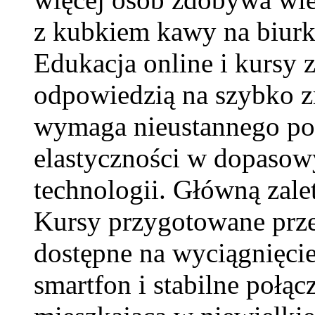
z kubkiem kawy na biurk
Edukacja online i kursy z
odpowiedzią na szybko zm
wymaga nieustannego pod
elastyczności w dopaso
technologii. Główną zalet
Kursy przygotowane prze
dostępne na wyciągnięcie
smartfon i stabilne połąc