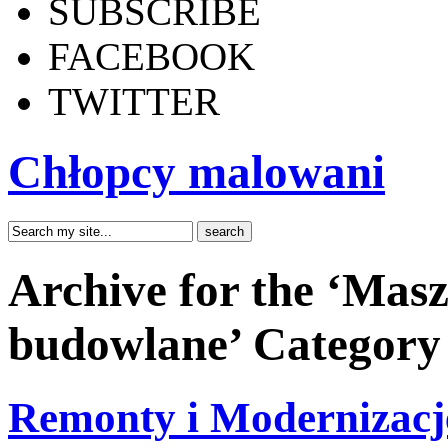
SUBSCRIBE
FACEBOOK
TWITTER
Chłopcy malowani
Archive for the ‘Masz
budowlane’ Category
Remonty i Modernizacj