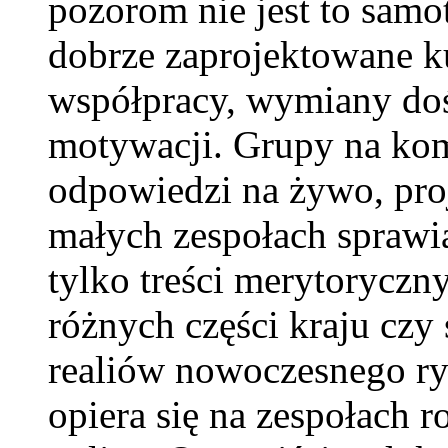
pozorom nie jest to samo
dobrze zaprojektowane ku
współpracy, wymiany do
motywacji. Grupy na komu
odpowiedzi na żywo, pro
małych zespołach sprawiaj
tylko treści merytoryczny
różnych części kraju czy
realiów nowoczesnego ryn
opiera się na zespołach 