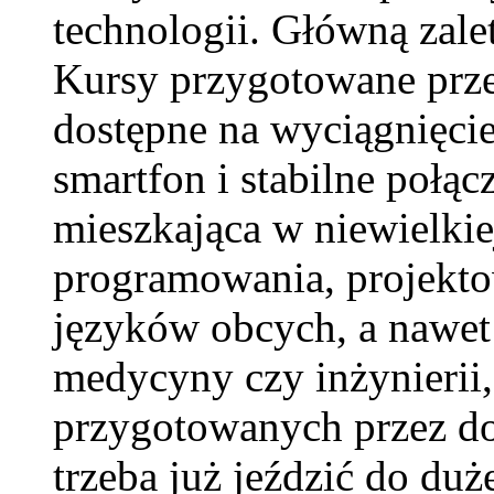
technologii. Główną zalet
Kursy przygotowane prze
dostępne na wyciągnięcie
smartfon i stabilne połąc
mieszkająca w niewielkie
programowania, projekto
języków obcych, a nawet 
medycyny czy inżynierii,
przygotowanych przez d
trzeba już jeździć do d