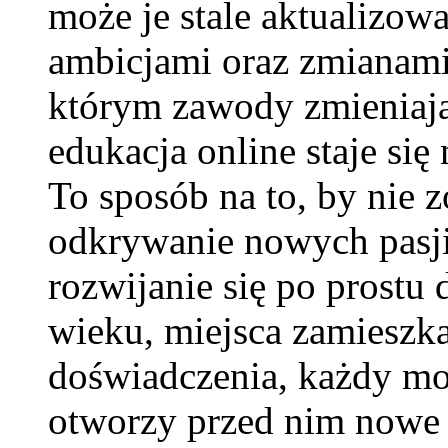
może je stale aktualizow
ambicjami oraz zmianami
którym zawody zmieniają 
edukacja online staje się
To sposób na to, by nie zo
odkrywanie nowych pasji
rozwijanie się po prostu 
wieku, miejsca zamieszk
doświadczenia, każdy moż
otworzy przed nim nowe 