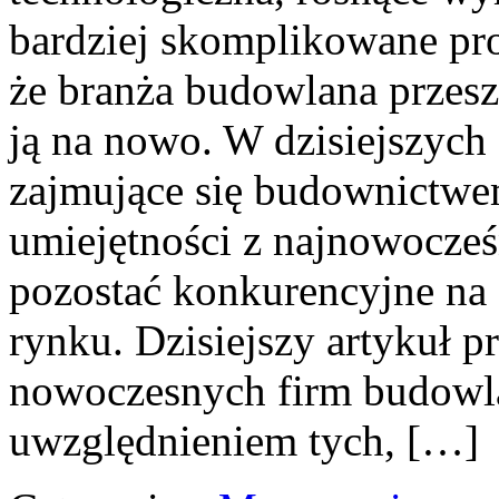
bardziej skomplikowane proj
że branża budowlana przesz
ją na nowo. W dzisiejszych
zajmujące się budownictwe
umiejętności z najnowocześ
pozostać konkurencyjne na
rynku. Dzisiejszy artykuł p
nowoczesnych firm budowl
uwzględnieniem tych, […]